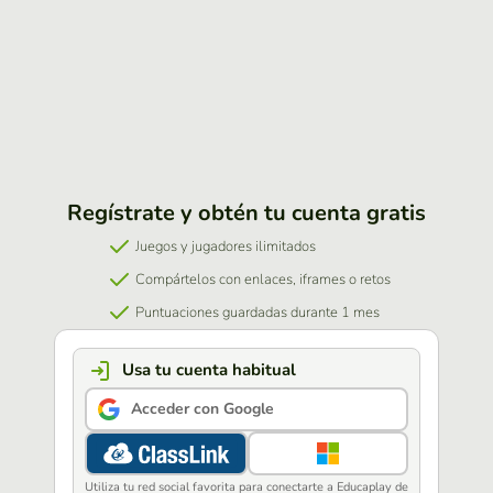
Regístrate y obtén tu cuenta gratis
Juegos y jugadores ilimitados
Compártelos con enlaces, iframes o retos
Puntuaciones guardadas durante 1 mes
Usa tu cuenta habitual
Acceder con Google
Utiliza tu red social favorita para conectarte a Educaplay de