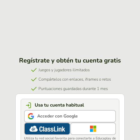
Regístrate y obtén tu cuenta gratis
Juegos y jugadores ilimitados
Compártelos con enlaces, iframes o retos
Puntuaciones guardadas durante 1 mes
Usa tu cuenta habitual
Acceder con Google
Utiliza tu red social favorita para conectarte a Educaplay de