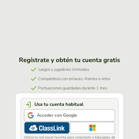
Regístrate y obtén tu cuenta gratis
Juegos y jugadores ilimitados
Compártelos con enlaces, iframes o retos
Puntuaciones guardadas durante 1 mes
Usa tu cuenta habitual
Acceder con Google
Utiliza tu red social favorita para conectarte a Educaplay de