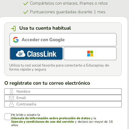
Compártelos con enlaces, iframes o retos
Puntuaciones guardadas durante 1 mes
Usa tu cuenta habitual
Acceder con Google
Utiliza tu red social favorita para conectarte a Educaplay de
forma rápida y segura
O regístrate con tu correo electrónico
Nombre
Email
Contraseña
He leído y acepto la
cláusula de información sobre protección de datos
y la
licencia y condiciones de uso del servicio
y declaro ser mayor de 16
años.