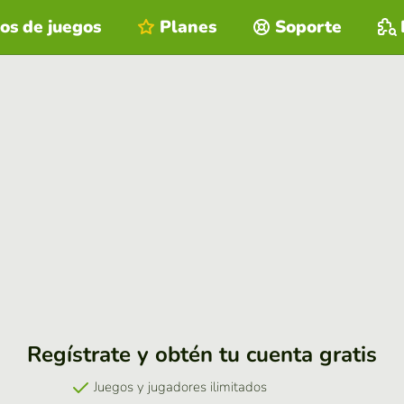
os de juegos
Planes
Soporte
Regístrate y obtén tu cuenta gratis
Juegos y jugadores ilimitados