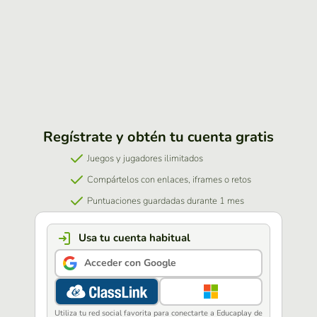
Regístrate y obtén tu cuenta gratis
Juegos y jugadores ilimitados
Compártelos con enlaces, iframes o retos
Puntuaciones guardadas durante 1 mes
Usa tu cuenta habitual
Acceder con Google
Utiliza tu red social favorita para conectarte a Educaplay de