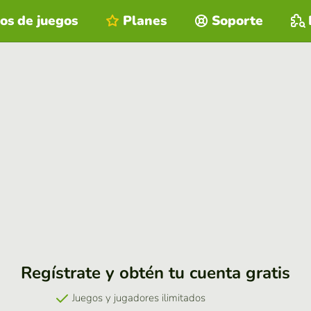
os de juegos
Planes
Soporte
Regístrate y obtén tu cuenta gratis
Juegos y jugadores ilimitados