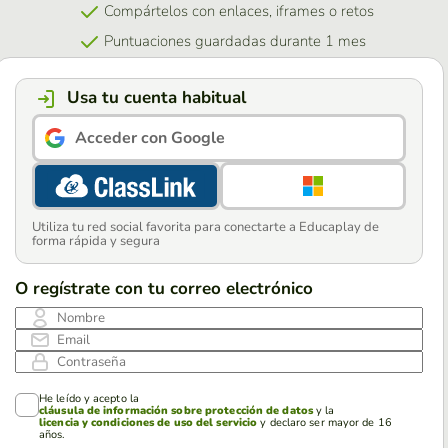
Compártelos con enlaces, iframes o retos
Puntuaciones guardadas durante 1 mes
Usa tu cuenta habitual
Acceder con Google
Utiliza tu red social favorita para conectarte a Educaplay de
forma rápida y segura
O regístrate con tu correo electrónico
Nombre
Email
Contraseña
He leído y acepto la
cláusula de información sobre protección de datos
y la
licencia y condiciones de uso del servicio
y declaro ser mayor de 16
años.