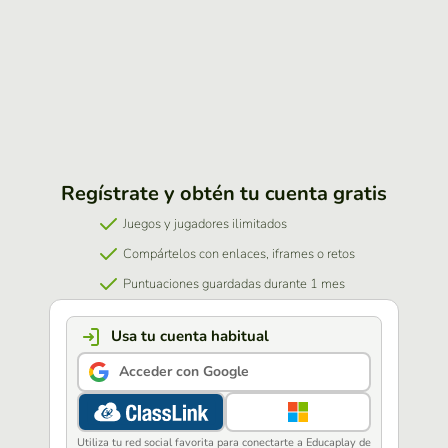
Regístrate y obtén tu cuenta gratis
Juegos y jugadores ilimitados
Compártelos con enlaces, iframes o retos
Puntuaciones guardadas durante 1 mes
Usa tu cuenta habitual
Acceder con Google
Utiliza tu red social favorita para conectarte a Educaplay de