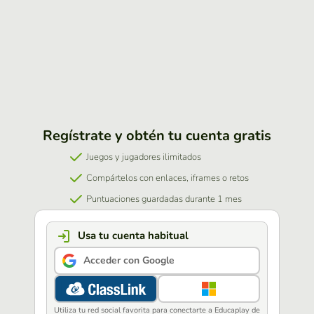
Regístrate y obtén tu cuenta gratis
Juegos y jugadores ilimitados
Compártelos con enlaces, iframes o retos
Puntuaciones guardadas durante 1 mes
Usa tu cuenta habitual
Acceder con Google
Utiliza tu red social favorita para conectarte a Educaplay de