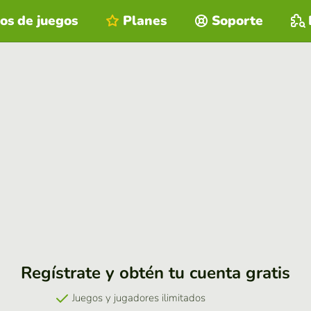
os de juegos
Planes
Soporte
Regístrate y obtén tu cuenta gratis
Juegos y jugadores ilimitados