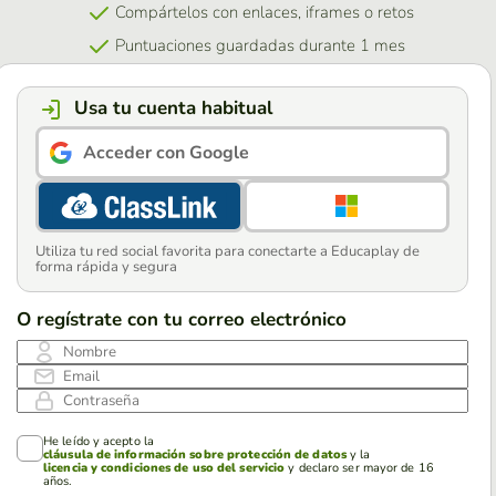
Compártelos con enlaces, iframes o retos
Puntuaciones guardadas durante 1 mes
Usa tu cuenta habitual
Acceder con Google
Utiliza tu red social favorita para conectarte a Educaplay de
forma rápida y segura
O regístrate con tu correo electrónico
Nombre
Email
Contraseña
He leído y acepto la
cláusula de información sobre protección de datos
y la
licencia y condiciones de uso del servicio
y declaro ser mayor de 16
años.