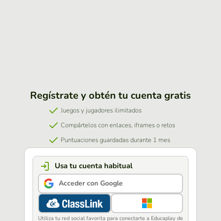
Regístrate y obtén tu cuenta gratis
Juegos y jugadores ilimitados
Compártelos con enlaces, iframes o retos
Puntuaciones guardadas durante 1 mes
Usa tu cuenta habitual
Acceder con Google
Utiliza tu red social favorita para conectarte a Educaplay de