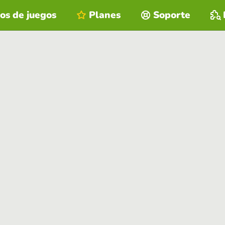
os de juegos
Planes
Soporte