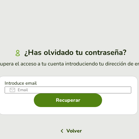
¿Has olvidado tu contraseña?
upera el acceso a tu cuenta introduciendo tu dirección de e
Introduce email
Recuperar
Volver