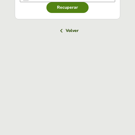
Recuperar
Volver