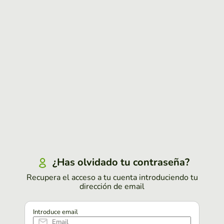
¿Has olvidado tu contraseña?
Recupera el acceso a tu cuenta introduciendo tu
dirección de email
Introduce email