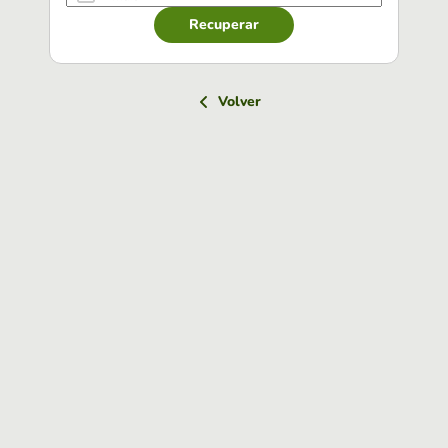
Recuperar
Volver