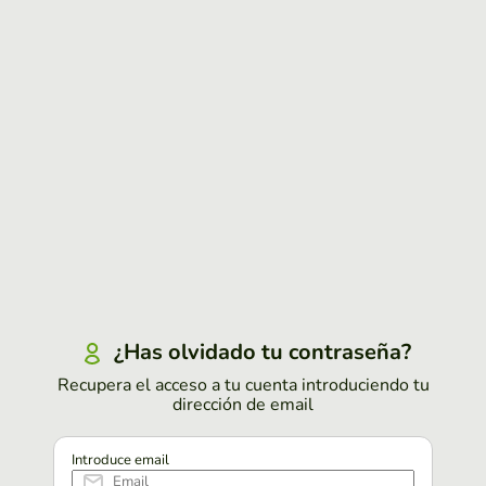
¿Has olvidado tu contraseña?
Recupera el acceso a tu cuenta introduciendo tu
dirección de email
Introduce email