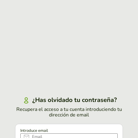
¿Has olvidado tu contraseña?
Recupera el acceso a tu cuenta introduciendo tu
dirección de email
Introduce email