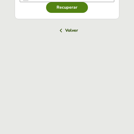
Recuperar
Volver