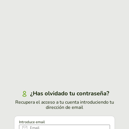
¿Has olvidado tu contraseña?
Recupera el acceso a tu cuenta introduciendo tu
dirección de email
Introduce email