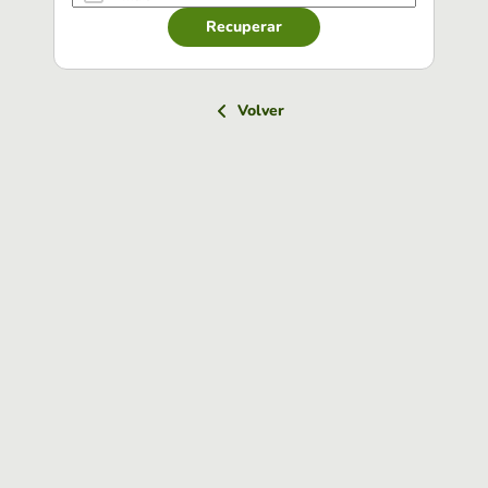
Recuperar
Volver