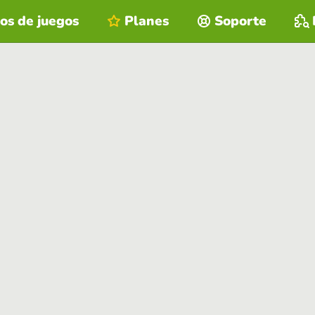
os de juegos
Planes
Soporte