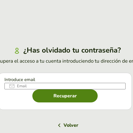
¿Has olvidado tu contraseña?
upera el acceso a tu cuenta introduciendo tu dirección de e
Introduce email
Recuperar
Volver