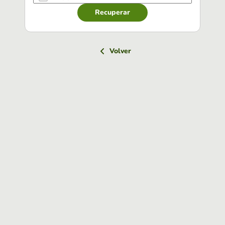
Recuperar
Volver