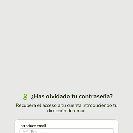
¿Has olvidado tu contraseña?
Recupera el acceso a tu cuenta introduciendo tu
dirección de email
Introduce email