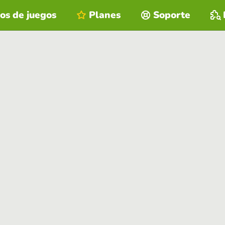
os de juegos
Planes
Soporte