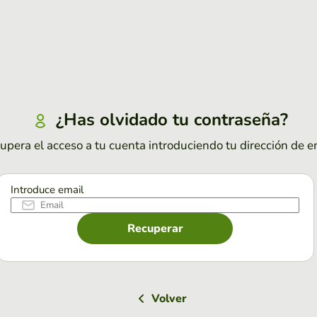
¿Has olvidado tu contraseña?
upera el acceso a tu cuenta introduciendo tu dirección de e
Introduce email
Recuperar
Volver