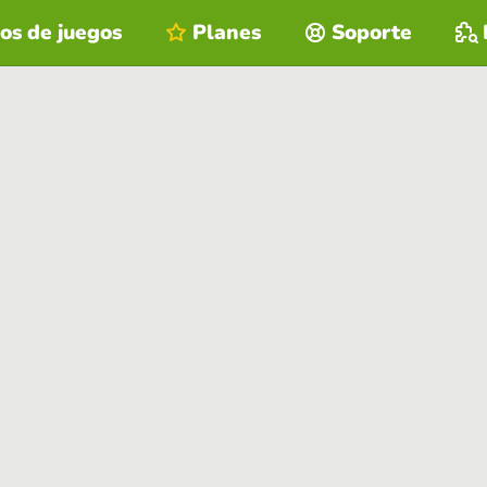
os de juegos
Planes
Soporte