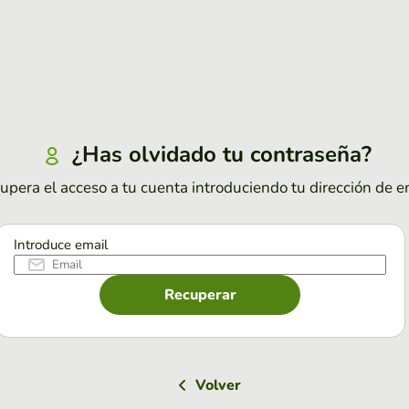
¿Has olvidado tu contraseña?
upera el acceso a tu cuenta introduciendo tu dirección de e
Introduce email
Recuperar
Volver