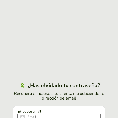
¿Has olvidado tu contraseña?
Recupera el acceso a tu cuenta introduciendo tu
dirección de email
Introduce email