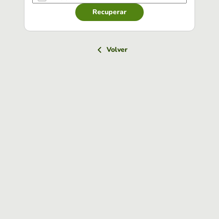
Recuperar
Volver