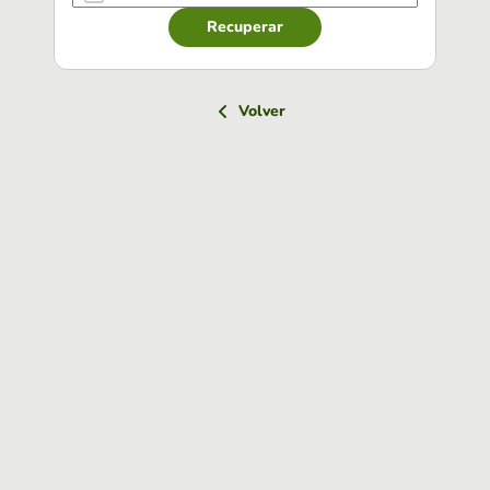
Recuperar
Volver