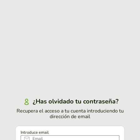
¿Has olvidado tu contraseña?
Recupera el acceso a tu cuenta introduciendo tu
dirección de email
Introduce email