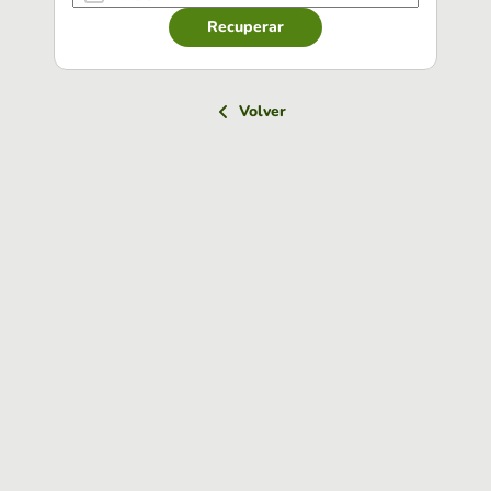
Recuperar
Volver