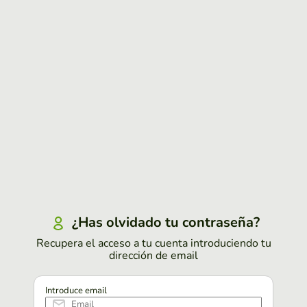
¿Has olvidado tu contraseña?
Recupera el acceso a tu cuenta introduciendo tu
dirección de email
Introduce email