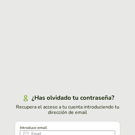
¿Has olvidado tu contraseña?
Recupera el acceso a tu cuenta introduciendo tu
dirección de email
Introduce email