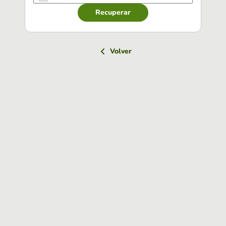
Recuperar
Volver