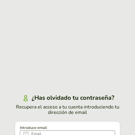
¿Has olvidado tu contraseña?
Recupera el acceso a tu cuenta introduciendo tu
dirección de email
Introduce email