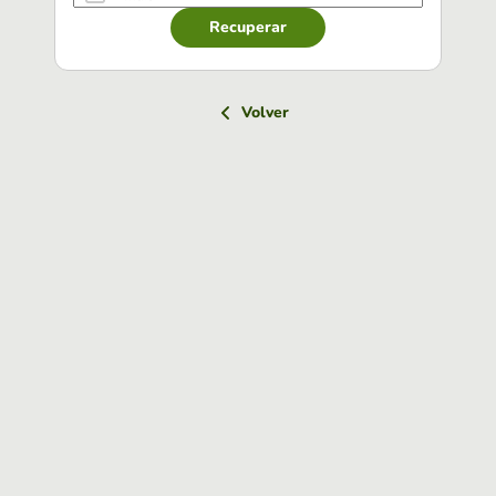
Recuperar
Volver