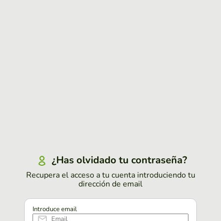
¿Has olvidado tu contraseña?
Recupera el acceso a tu cuenta introduciendo tu
dirección de email
Introduce email