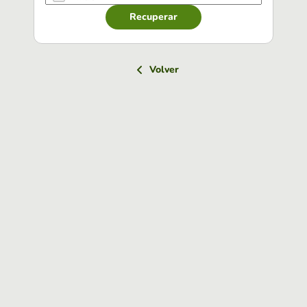
Recuperar
Volver