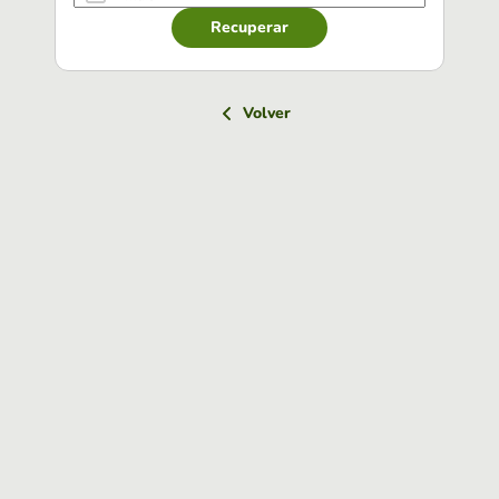
Recuperar
Volver