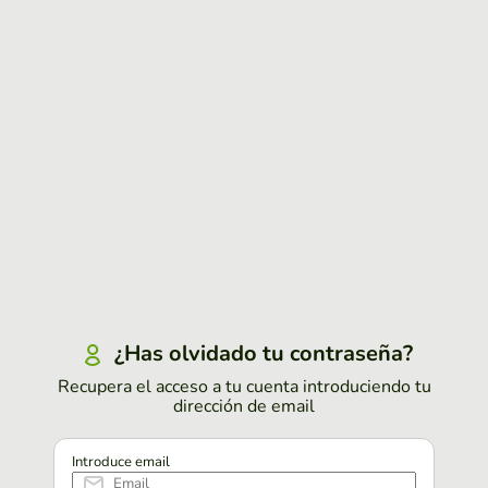
¿Has olvidado tu contraseña?
Recupera el acceso a tu cuenta introduciendo tu
dirección de email
Introduce email