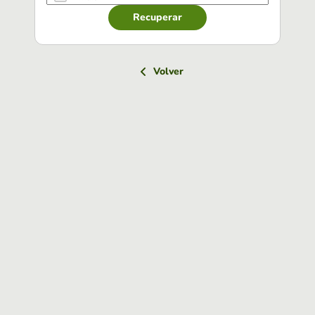
Recuperar
Volver