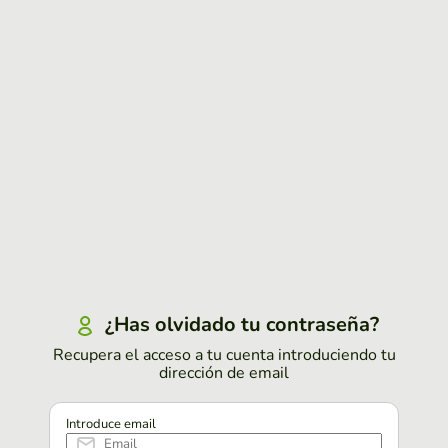
¿Has olvidado tu contraseña?
Recupera el acceso a tu cuenta introduciendo tu
dirección de email
Introduce email