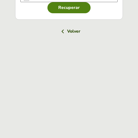
Recuperar
Volver