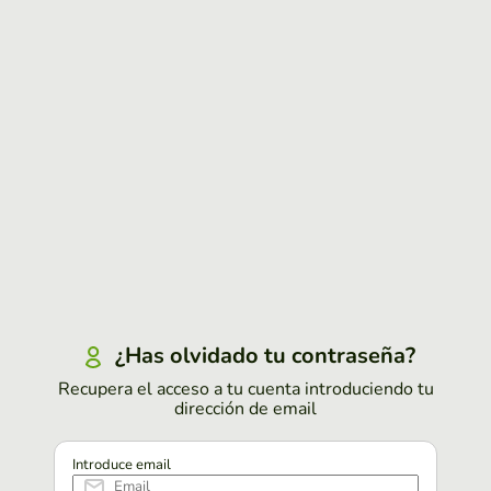
¿Has olvidado tu contraseña?
Recupera el acceso a tu cuenta introduciendo tu
dirección de email
Introduce email