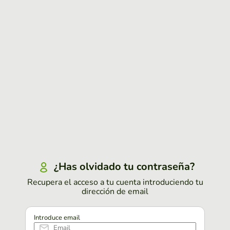
¿Has olvidado tu contraseña?
Recupera el acceso a tu cuenta introduciendo tu
dirección de email
Introduce email