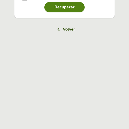
Recuperar
Volver