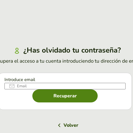
¿Has olvidado tu contraseña?
upera el acceso a tu cuenta introduciendo tu dirección de e
Introduce email
Recuperar
Volver