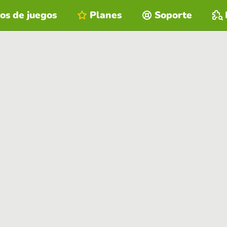
os de juegos
Planes
Soporte