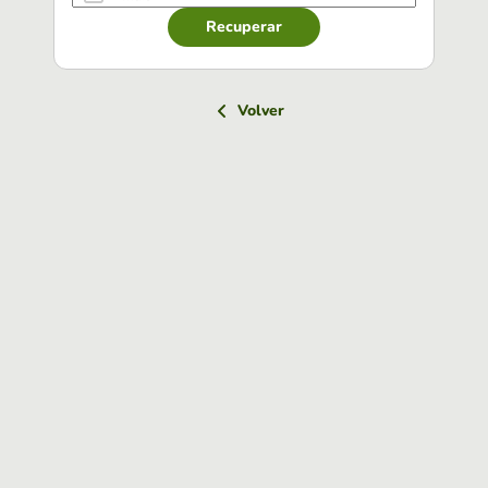
Recuperar
Volver