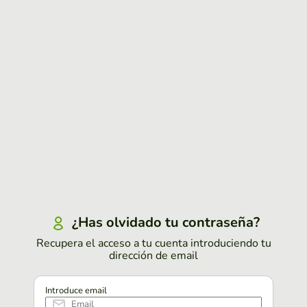
¿Has olvidado tu contraseña?
Recupera el acceso a tu cuenta introduciendo tu
dirección de email
Introduce email