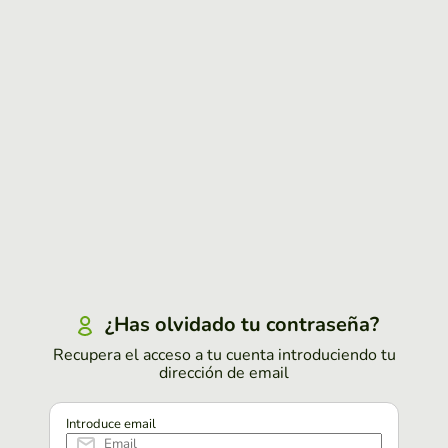
¿Has olvidado tu contraseña?
Recupera el acceso a tu cuenta introduciendo tu
dirección de email
Introduce email