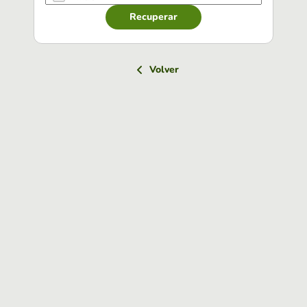
Recuperar
Volver