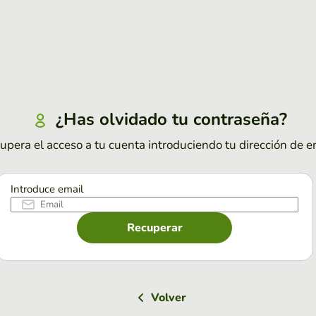
¿Has olvidado tu contraseña?
upera el acceso a tu cuenta introduciendo tu dirección de e
Introduce email
Recuperar
Volver