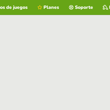
os de juegos
Planes
Soporte