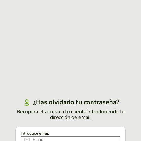
¿Has olvidado tu contraseña?
Recupera el acceso a tu cuenta introduciendo tu
dirección de email
Introduce email