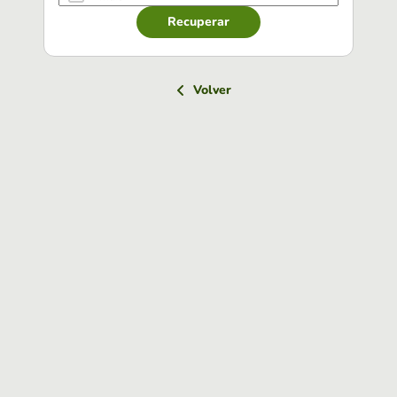
Recuperar
Volver