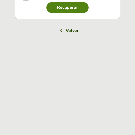
Recuperar
Volver