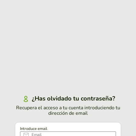
¿Has olvidado tu contraseña?
Recupera el acceso a tu cuenta introduciendo tu
dirección de email
Introduce email