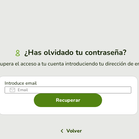
¿Has olvidado tu contraseña?
upera el acceso a tu cuenta introduciendo tu dirección de e
Introduce email
Recuperar
Volver