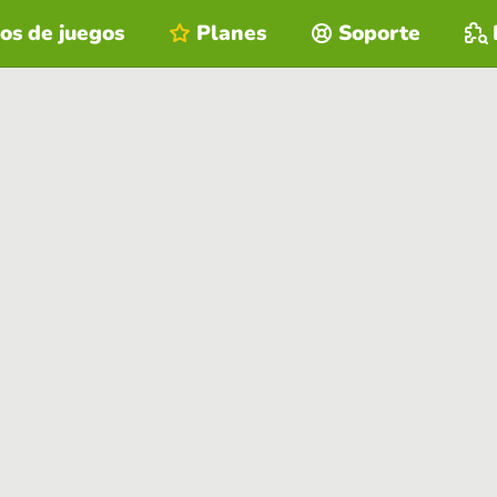
os de juegos
Planes
Soporte