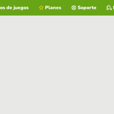
os de juegos
Planes
Soporte