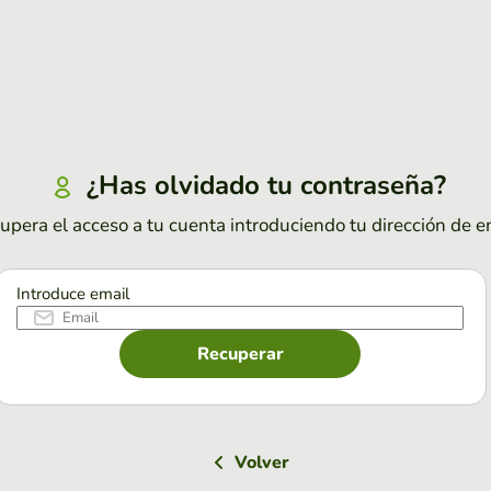
¿Has olvidado tu contraseña?
upera el acceso a tu cuenta introduciendo tu dirección de e
Introduce email
Recuperar
Volver