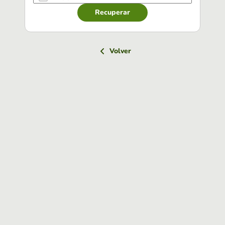
Recuperar
Volver