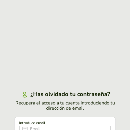
¿Has olvidado tu contraseña?
Recupera el acceso a tu cuenta introduciendo tu
dirección de email
Introduce email