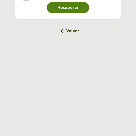
Recuperar
Volver