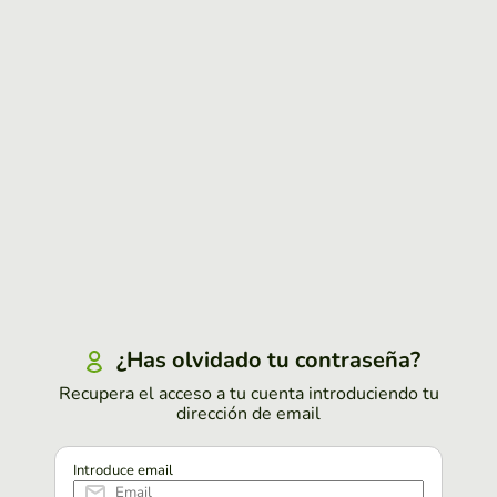
¿Has olvidado tu contraseña?
Recupera el acceso a tu cuenta introduciendo tu
dirección de email
Introduce email