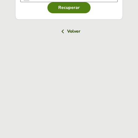
Recuperar
Volver