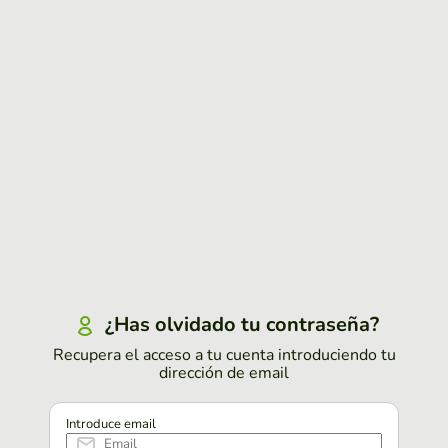
¿Has olvidado tu contraseña?
Recupera el acceso a tu cuenta introduciendo tu
dirección de email
Introduce email