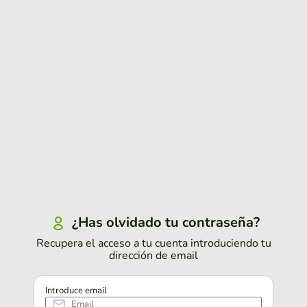
¿Has olvidado tu contraseña?
Recupera el acceso a tu cuenta introduciendo tu
dirección de email
Introduce email