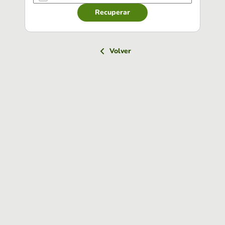
Recuperar
Volver