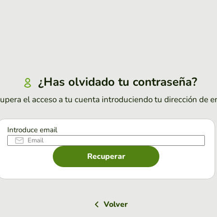
¿Has olvidado tu contraseña?
upera el acceso a tu cuenta introduciendo tu dirección de e
Introduce email
Recuperar
Volver