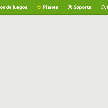
os de juegos
Planes
Soporte