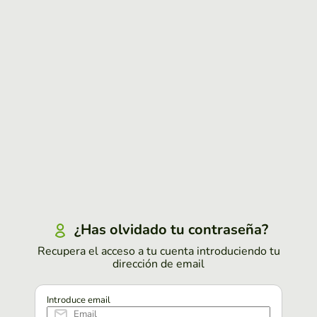
¿Has olvidado tu contraseña?
Recupera el acceso a tu cuenta introduciendo tu
dirección de email
Introduce email