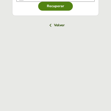
Recuperar
Volver