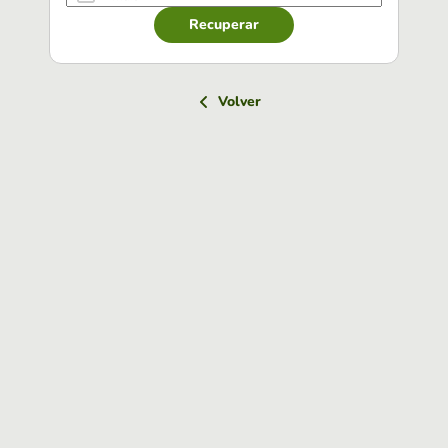
Recuperar
Volver