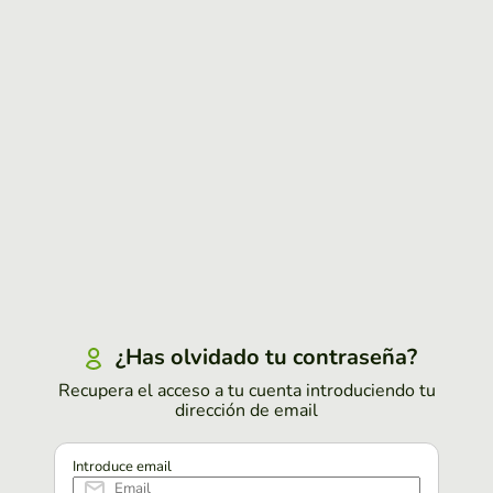
¿Has olvidado tu contraseña?
Recupera el acceso a tu cuenta introduciendo tu
dirección de email
Introduce email