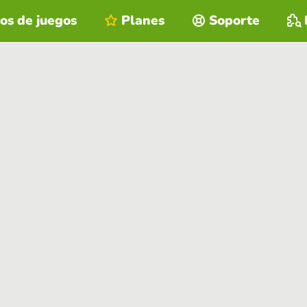
os de juegos
Planes
Soporte