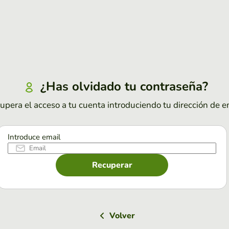
¿Has olvidado tu contraseña?
upera el acceso a tu cuenta introduciendo tu dirección de e
Introduce email
Recuperar
Volver