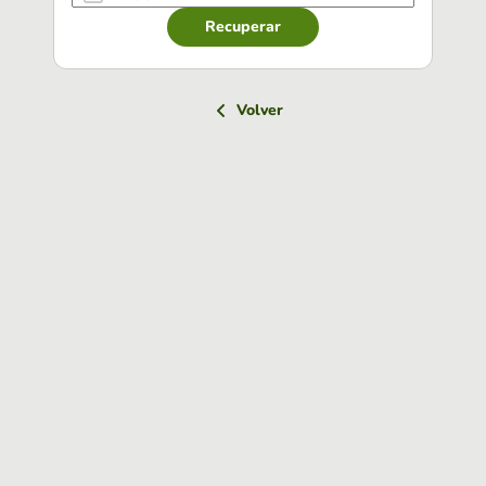
Recuperar
Volver