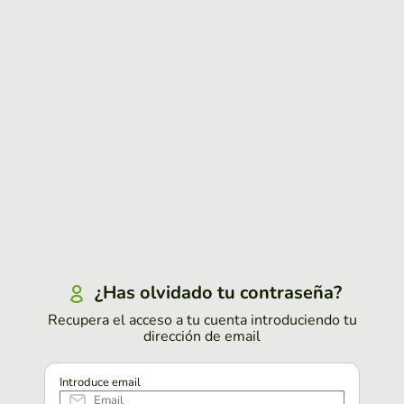
¿Has olvidado tu contraseña?
Recupera el acceso a tu cuenta introduciendo tu
dirección de email
Introduce email