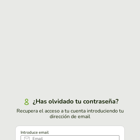
¿Has olvidado tu contraseña?
Recupera el acceso a tu cuenta introduciendo tu
dirección de email
Introduce email