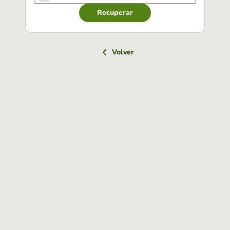
Recuperar
Volver