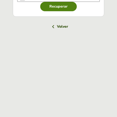
Recuperar
Volver