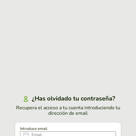
¿Has olvidado tu contraseña?
Recupera el acceso a tu cuenta introduciendo tu
dirección de email
Introduce email