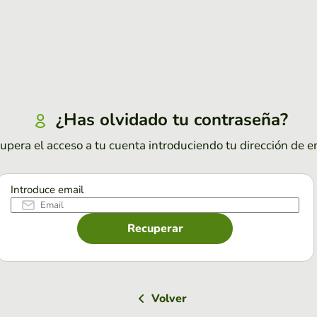
¿Has olvidado tu contraseña?
upera el acceso a tu cuenta introduciendo tu dirección de e
Introduce email
Recuperar
Volver