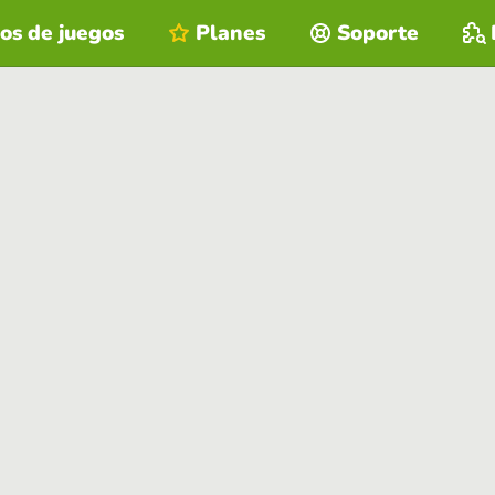
os de juegos
Planes
Soporte