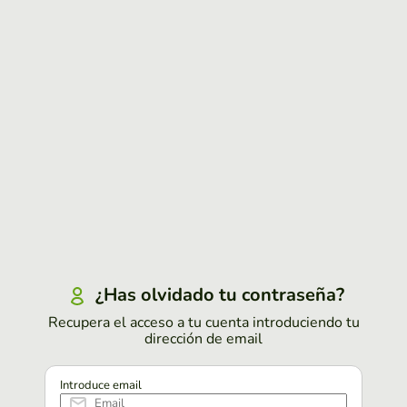
¿Has olvidado tu contraseña?
Recupera el acceso a tu cuenta introduciendo tu
dirección de email
Introduce email