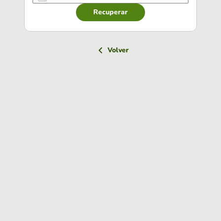
Recuperar
Volver